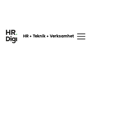
HR + Teknik + Verksamhet