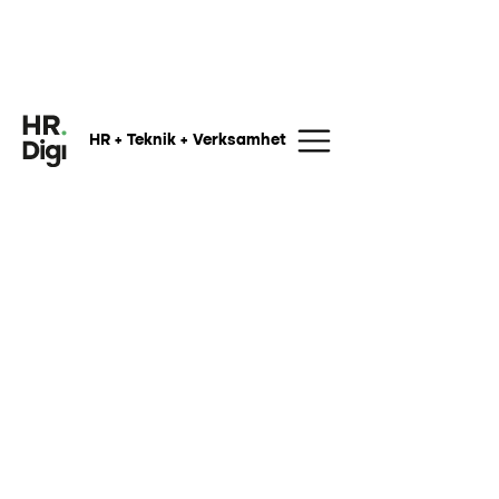
HR + Teknik + Verksamhet