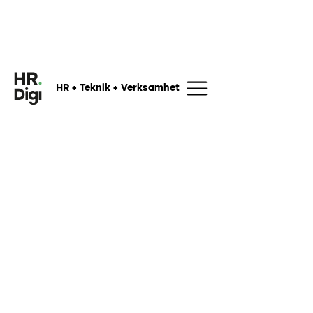
HR + Teknik + Verksamhet