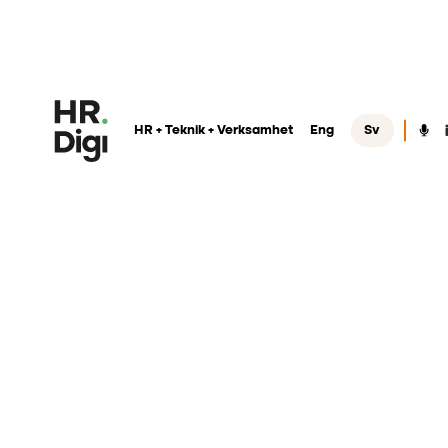
HR + Teknik + Verksamhet
Eng
Sv