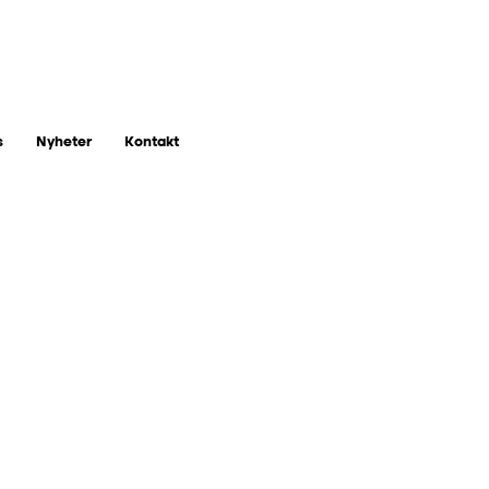
s
Nyheter
Kontakt