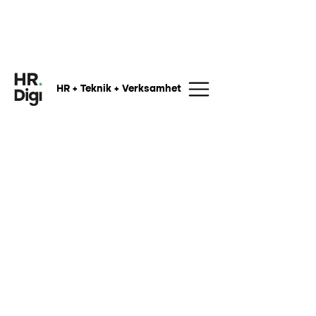
HR + Teknik + Verksamhet