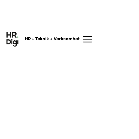
HR + Teknik + Verksamhet